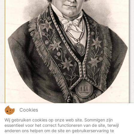
Cookies
Wij gebruiken cookies op onze web site. Sommigen zijn
essentieel voor het correct functioneren van de site, terwijl
anderen ons helpen om de site en gebruikerservaring te