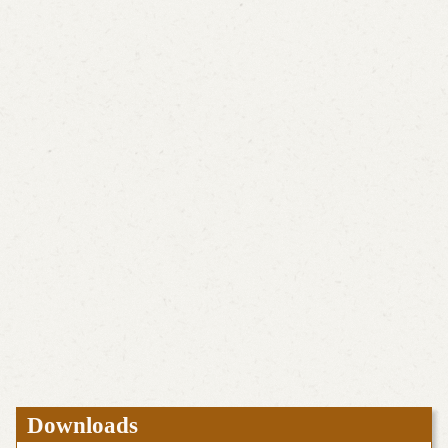
Downloads